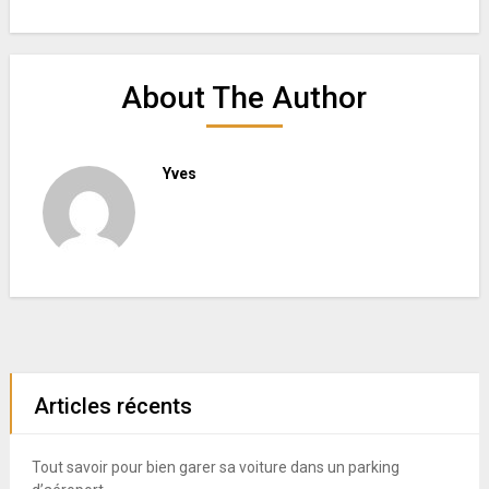
About The Author
Yves
Articles récents
Tout savoir pour bien garer sa voiture dans un parking