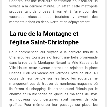
Charleroi est une meilleure destination pour réaliser un
voyage à la dernière minute. En effet, cette métropole
propose tant de choses à voir et à faire pour des
vacances réussies. Les touristes y vivront des
moments riches en découverte et en dépaysement.
La rue de la Montagne et
l’église Saint-Christophe
Pour commencer leur voyage à la dernière minute à
Charleroi, les touristes s’offriront une belle promenade
dans la rue de la Montagne. Reliant la Ville Basse et la
Ville Haute, cette avenue permet de rejoindre la place
Charles II où les vacanciers verront l’Hôtel de Ville. Au
cours de leur périple sur les lieux, les routards ne
manqueront pas de trouver de nombreux magasins où
ils feront du shopping. Ils seront aussi éblouis par le
charme et l’authenticité de quelques maisons de style
art nouveau, dont certaines sont ornées de jolis
graffitis. Pour mémoriser leur passage sur place, les