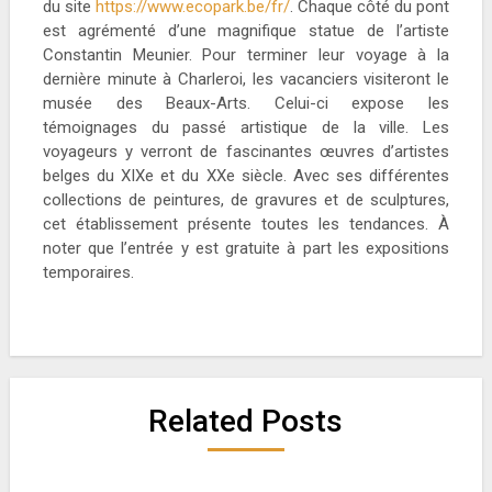
du site
https://www.ecopark.be/fr/
. Chaque côté du pont
est agrémenté d’une magnifique statue de l’artiste
Constantin Meunier. Pour terminer leur voyage à la
dernière minute à Charleroi, les vacanciers visiteront le
musée des Beaux-Arts. Celui-ci expose les
témoignages du passé artistique de la ville. Les
voyageurs y verront de fascinantes œuvres d’artistes
belges du XIXe et du XXe siècle. Avec ses différentes
collections de peintures, de gravures et de sculptures,
cet établissement présente toutes les tendances. À
noter que l’entrée y est gratuite à part les expositions
temporaires.
Related Posts