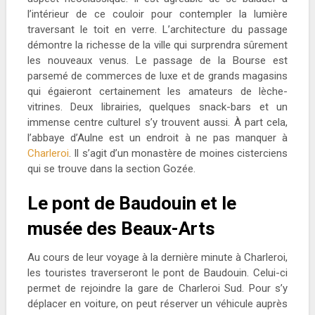
l’intérieur de ce couloir pour contempler la lumière
traversant le toit en verre. L’architecture du passage
démontre la richesse de la ville qui surprendra sûrement
les nouveaux venus. Le passage de la Bourse est
parsemé de commerces de luxe et de grands magasins
qui égaieront certainement les amateurs de lèche-
vitrines. Deux librairies, quelques snack-bars et un
immense centre culturel s’y trouvent aussi. À part cela,
l’abbaye d’Aulne est un endroit à ne pas manquer à
Charleroi
. Il s’agit d’un monastère de moines cisterciens
qui se trouve dans la section Gozée.
Le pont de Baudouin et le
musée des Beaux-Arts
Au cours de leur voyage à la dernière minute à Charleroi,
les touristes traverseront le pont de Baudouin. Celui-ci
permet de rejoindre la gare de Charleroi Sud. Pour s’y
déplacer en voiture, on peut réserver un véhicule auprès