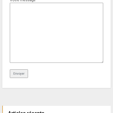
Votre message