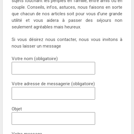
sujets touchant les périples en famille, entre amis ou en
couple. Conseils, infos, astuces, nous faisons en sorte
que chacun de nos articles soit pour vous d’une grande
utilité et vous aidera à passer des séjours non
seulement agréables mais heureux.
Si vous désirez nous contacter, nous vous invitons à
nous laisser un message
Votre nom (obligatoire)
Votre adresse de messagerie (obligatoire)
Objet