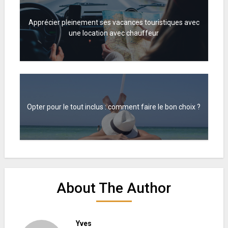
Apprécier pleinement ses vacances touristiques avec
une location avec chauffeur
Opter pour le tout inclus : comment faire le bon choix ?
About The Author
Yves