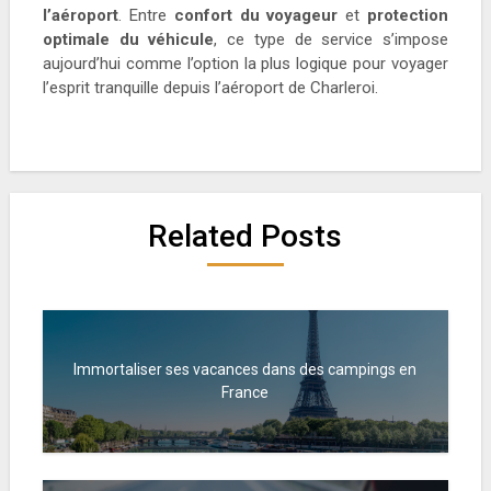
l’aéroport
. Entre
confort du voyageur
et
protection
optimale du véhicule
, ce type de service s’impose
aujourd’hui comme l’option la plus logique pour voyager
l’esprit tranquille depuis l’aéroport de Charleroi.
Related Posts
Immortaliser ses vacances dans des campings en
France