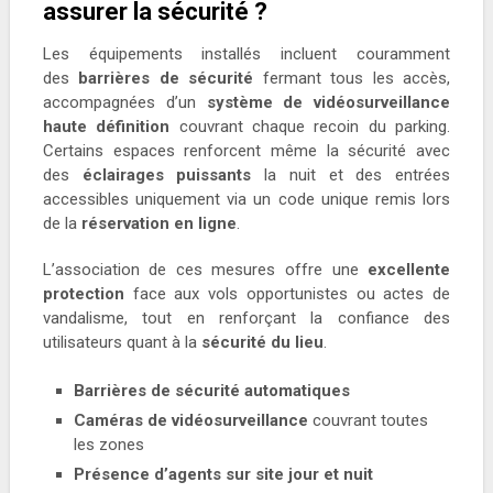
assurer la sécurité ?
Les équipements installés incluent couramment
des
barrières de sécurité
fermant tous les accès,
accompagnées d’un
système de vidéosurveillance
haute définition
couvrant chaque recoin du parking.
Certains espaces renforcent même la sécurité avec
des
éclairages puissants
la nuit et des entrées
accessibles uniquement via un code unique remis lors
de la
réservation en ligne
.
L’association de ces mesures offre une
excellente
protection
face aux vols opportunistes ou actes de
vandalisme, tout en renforçant la confiance des
utilisateurs quant à la
sécurité du lieu
.
Barrières de sécurité automatiques
Caméras de vidéosurveillance
couvrant toutes
les zones
Présence d’agents sur site jour et nuit