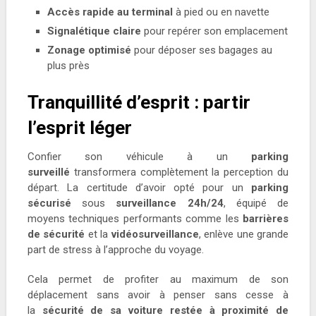
Accès rapide au terminal
à pied ou en navette
Signalétique claire
pour repérer son emplacement
Zonage optimisé
pour déposer ses bagages au
plus près
Tranquillité d’esprit : partir
l’esprit léger
Confier son véhicule à un
parking
surveillé
transformera complètement la perception du
départ. La certitude d’avoir opté pour un
parking
sécurisé
sous
surveillance 24h/24
, équipé de
moyens techniques performants comme les
barrières
de sécurité
et la
vidéosurveillance
, enlève une grande
part de stress à l’approche du voyage.
Cela permet de profiter au maximum de son
déplacement sans avoir à penser sans cesse à
la
sécurité de sa voiture restée à proximité de