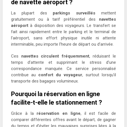
de navette aéroport ?
La plupart des
parkings surveillés
mettent
gratuitement ou à tarif préférentiel des
navettes
aéroport
à disposition des voyageurs. Le transfert se
fait ainsi rapidement entre le parking et le terminal de
l’aéroport, sans effort physique inutile ni attente
interminable, peu importe l’heure de départ ou d’arrivée.
Ces
navettes circulent fréquemment
, réduisant le
temps d’attente et supprimant le stress d’une
correspondance manquée. Ce service personnalisé
contribue au
confort du voyageur
, surtout lorsqu’il
transporte des bagages volumineux.
Pourquoi la réservation en ligne
facilite-t-elle le stationnement ?
Grâce à la
réservation en ligne
, il est facile de
comparer différentes offres avant le départ, de gagner
du temps et d’éviter les mauvaises surprises liées à la