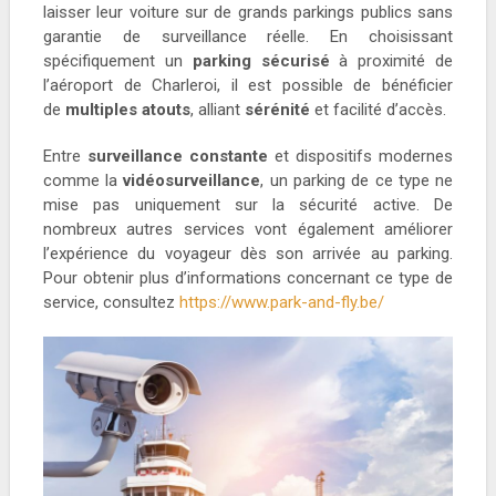
laisser leur voiture sur de grands parkings publics sans
garantie de surveillance réelle. En choisissant
spécifiquement un
parking sécurisé
à proximité de
l’aéroport de Charleroi, il est possible de bénéficier
de
multiples atouts
, alliant
sérénité
et facilité d’accès.
Entre
surveillance constante
et dispositifs modernes
comme la
vidéosurveillance
, un parking de ce type ne
mise pas uniquement sur la sécurité active. De
nombreux autres services vont également améliorer
l’expérience du voyageur dès son arrivée au parking.
Pour obtenir plus d’informations concernant ce type de
service, consultez
https://www.park-and-fly.be/