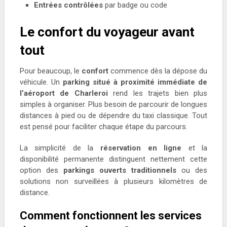
Entrées contrôlées
par badge ou code
Le confort du voyageur avant
tout
Pour beaucoup, le
confort
commence dès la dépose du
véhicule. Un
parking situé à proximité immédiate de
l’aéroport de Charleroi
rend les trajets bien plus
simples à organiser. Plus besoin de parcourir de longues
distances à pied ou de dépendre du taxi classique. Tout
est pensé pour faciliter chaque étape du parcours.
La simplicité de la
réservation en ligne
et la
disponibilité permanente distinguent nettement cette
option des
parkings ouverts traditionnels
ou des
solutions non surveillées à plusieurs kilomètres de
distance.
Comment fonctionnent les services