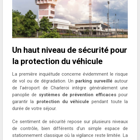
Un haut niveau de sécurité pour
la protection du véhicule
La première inquiétude concerne évidemment le risque
de vol ou de dégradation. Un
parking surveillé
autour
de l’aéroport de Charleroi intègre généralement une
panoplie de
systèmes de prévention efficaces
pour
garantir la
protection du véhicule
pendant toute la
durée de votre séjour.
Ce sentiment de sécurité repose sur plusieurs niveaux
de contrôle, bien différents d’un simple espace de
stationnement classique où la vigilance reste limitée. La