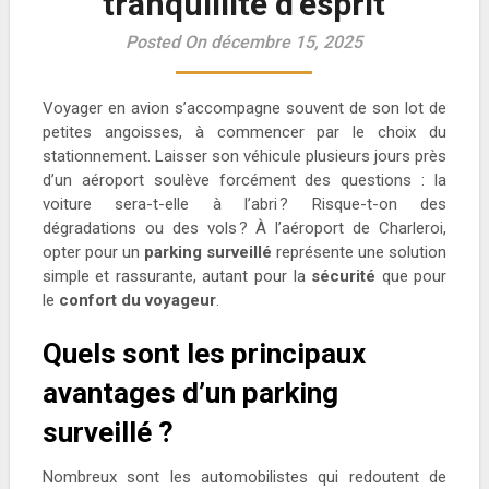
tranquillité d’esprit
Posted On décembre 15, 2025
Voyager en avion s’accompagne souvent de son lot de
petites angoisses, à commencer par le choix du
stationnement. Laisser son véhicule plusieurs jours près
d’un aéroport soulève forcément des questions : la
voiture sera-t-elle à l’abri ? Risque-t-on des
dégradations ou des vols ? À l’aéroport de Charleroi,
opter pour un
parking surveillé
représente une solution
simple et rassurante, autant pour la
sécurité
que pour
le
confort du voyageur
.
Quels sont les principaux
avantages d’un parking
surveillé ?
Nombreux sont les automobilistes qui redoutent de