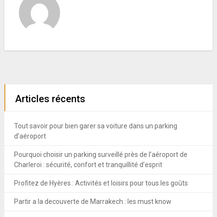
Articles récents
Tout savoir pour bien garer sa voiture dans un parking
d’aéroport
Pourquoi choisir un parking surveillé près de l’aéroport de
Charleroi : sécurité, confort et tranquillité d’esprit
Profitez de Hyères : Activités et loisirs pour tous les goûts
Partir a la decouverte de Marrakech : les must know