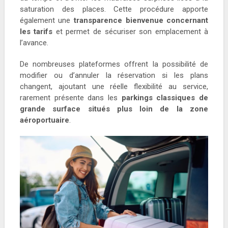
saturation des places. Cette procédure apporte
également une
transparence bienvenue concernant
les tarifs
et permet de sécuriser son emplacement à
l’avance.
De nombreuses plateformes offrent la possibilité de
modifier ou d’annuler la réservation si les plans
changent, ajoutant une réelle flexibilité au service,
rarement présente dans les
parkings classiques de
grande surface situés plus loin de la zone
aéroportuaire
.