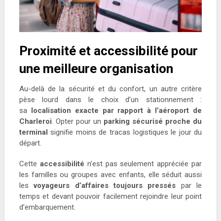
Proximité et accessibilité pour
une meilleure organisation
Au-delà de la sécurité et du confort, un autre critère
pèse lourd dans le choix d’un stationnement :
sa
localisation exacte par rapport à l’aéroport de
Charleroi
. Opter pour un
parking sécurisé proche du
terminal
signifie moins de tracas logistiques le jour du
départ.
Cette
accessibilité
n’est pas seulement appréciée par
les familles ou groupes avec enfants, elle séduit aussi
les
voyageurs d’affaires toujours pressés
par le
temps et devant pouvoir facilement rejoindre leur point
d’embarquement.