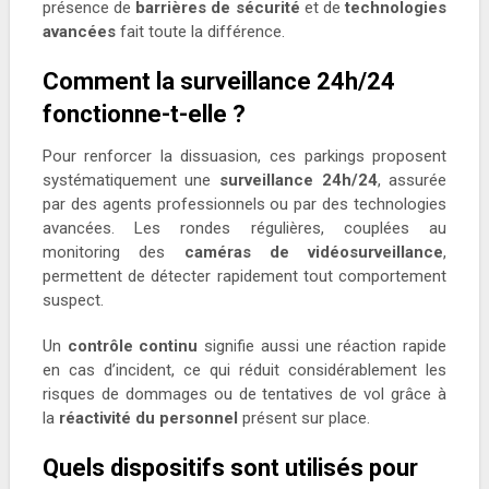
présence de
barrières de sécurité
et de
technologies
avancées
fait toute la différence.
Comment la surveillance 24h/24
fonctionne-t-elle ?
Pour renforcer la dissuasion, ces parkings proposent
systématiquement une
surveillance 24h/24
, assurée
par des agents professionnels ou par des technologies
avancées. Les rondes régulières, couplées au
monitoring des
caméras de vidéosurveillance
,
permettent de détecter rapidement tout comportement
suspect.
Un
contrôle continu
signifie aussi une réaction rapide
en cas d’incident, ce qui réduit considérablement les
risques de dommages ou de tentatives de vol grâce à
la
réactivité du personnel
présent sur place.
Quels dispositifs sont utilisés pour