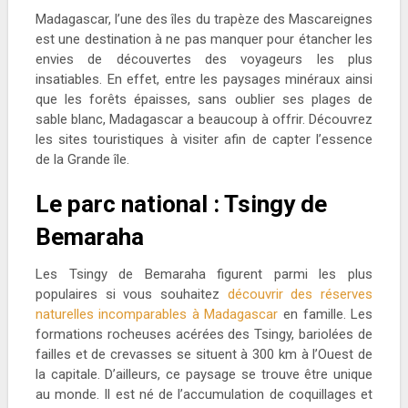
Madagascar, l’une des îles du trapèze des Mascareignes
est une destination à ne pas manquer pour étancher les
envies de découvertes des voyageurs les plus
insatiables. En effet, entre les paysages minéraux ainsi
que les forêts épaisses, sans oublier ses plages de
sable blanc, Madagascar a beaucoup à offrir. Découvrez
les sites touristiques à visiter afin de capter l’essence
de la Grande île.
Le parc national : Tsingy de
Bemaraha
Les Tsingy de Bemaraha figurent parmi les plus
populaires si vous souhaitez
découvrir des réserves
naturelles incomparables à Madagascar
en famille. Les
formations rocheuses acérées des Tsingy, bariolées de
failles et de crevasses se situent à 300 km à l’Ouest de
la capitale. D’ailleurs, ce paysage se trouve être unique
au monde. Il est né de l’accumulation de coquillages et