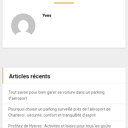
Yves
Articles récents
Tout savoir pour bien garer sa voiture dans un parking
d’aéroport
Pourquoi choisir un parking surveillé près de l’aéroport de
Charleroi : sécurité, confort et tranquillité d’esprit
Profitez de Hyères : Activités et loisirs pour tous les goûts