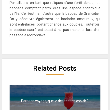
Par ailleurs, en tant que reliques d’une forêt dense, les
baobabs comptent parmi elles une espèce endémique
de l’île. Ce n’est rien d’autre que le baobab de Grandidier.
On y découvre également les baobabs amoureux, qui
sont entrelacés, portant chance aux couples. Toutefois,
le baobab sacré est aussi à ne pas manquer lors d’un
passage à Morondava.
Related Posts
Partir en voyage, quelle destination choisir ?