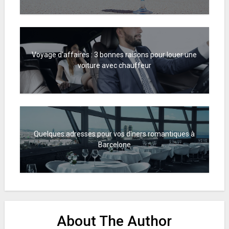
Voyage d’affaires : 3 bonnes raisons pour louer une
voiture avec chauffeur
Quelques adresses pour vos dîners romantiques à
Barcelone
About The Author